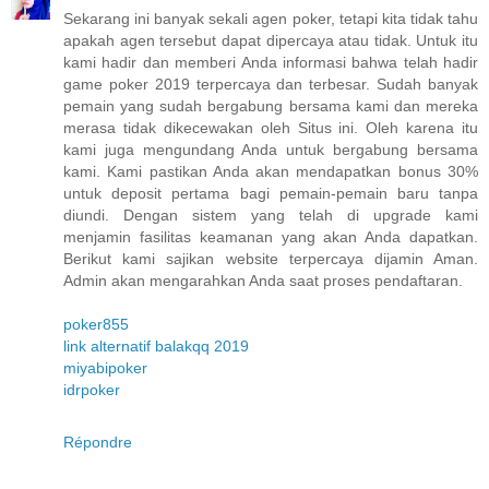
Sekarang ini banyak sekali agen poker, tetapi kita tidak tahu
apakah agen tersebut dapat dipercaya atau tidak. Untuk itu
kami hadir dan memberi Anda informasi bahwa telah hadir
game poker 2019 terpercaya dan terbesar. Sudah banyak
pemain yang sudah bergabung bersama kami dan mereka
merasa tidak dikecewakan oleh Situs ini. Oleh karena itu
kami juga mengundang Anda untuk bergabung bersama
kami. Kami pastikan Anda akan mendapatkan bonus 30%
untuk deposit pertama bagi pemain-pemain baru tanpa
diundi. Dengan sistem yang telah di upgrade kami
menjamin fasilitas keamanan yang akan Anda dapatkan.
Berikut kami sajikan website terpercaya dijamin Aman.
Admin akan mengarahkan Anda saat proses pendaftaran.
poker855
link alternatif balakqq 2019
miyabipoker
idrpoker
Répondre