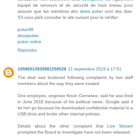
équipé de serveurs et de sécurité de haut niveau pour
assurer que les membres des
dewa poker
sont des dias.
S'il vous plaît consulter le site suivant pour le vérifier:
poker88
dewapoker
poker online
Répondre
10586513920881258528
21 septembre 2019 à 17:51
The deal was brokered following complaints by two staff
members about the way they were treated.
One employee, engineer Kevin Cernekee, said he was fired
in June 2018 because of his political views. Google said it
let him go because he downloaded confidential material to a
USB drive and broke other internal policies.
Details about the other complaint that
Live Stream
prompted the Board to investigate have not been released.