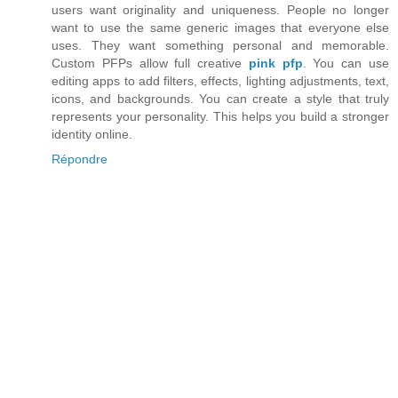
users want originality and uniqueness. People no longer
want to use the same generic images that everyone else
uses. They want something personal and memorable.
Custom PFPs allow full creative
pink pfp
. You can use
editing apps to add filters, effects, lighting adjustments, text,
icons, and backgrounds. You can create a style that truly
represents your personality. This helps you build a stronger
identity online.
Répondre