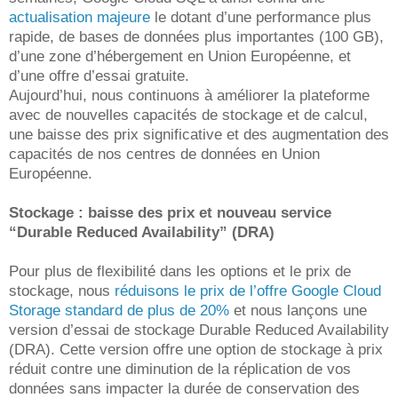
actualisation majeure
le dotant d’une performance plus
rapide, de bases de données plus importantes (100 GB),
d’une zone d’hébergement en Union Européenne, et
d’une offre d’essai gratuite.
Aujourd’hui, nous continuons à améliorer la plateforme
avec de nouvelles capacités de stockage et de calcul,
une baisse des prix significative et des augmentation des
capacités de nos centres de données en Union
Européenne.
Stockage : baisse des prix et nouveau service
“Durable Reduced Availability” (DRA)
Pour plus de flexibilité dans les options et le prix de
stockage, nous
réduisons le prix de l’offre Google Cloud
Storage standard de plus de 20%
et nous lançons une
version d’essai de stockage Durable Reduced Availability
(DRA). Cette version offre une option de stockage à prix
réduit contre une diminution de la réplication de vos
données sans impacter la durée de conservation des