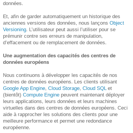
données.
Et, afin de garder automatiquement un historique des
anciennes versions des données, nous lançons
Object
Versioning
. L’utilisateur peut aussi l’utiliser pour se
prémunir contre ses erreurs de manipulation,
d’effacement ou de remplacement de données.
Une augmentation des capacités des centres de
données européens
Nous continuons à développer les capacités de nos
centres de données européens. Les clients utilisant
Google App Engine
,
Cloud Storage
,
Cloud SQL
et
(bientôt)
Compute Engine
peuvent maintenant déployer
leurs applications, leurs données et leurs machines
virtuelles dans des centres de données européens. Ceci
aide à rapprocher les solutions des clients pour une
meilleure performance et permet une redondance
européenne.