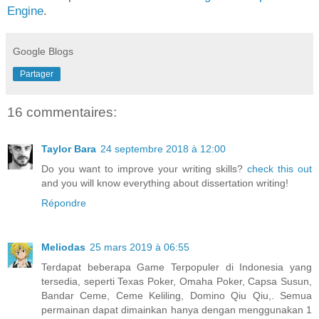
Engine
.
Google Blogs
Partager
16 commentaires:
Taylor Bara
24 septembre 2018 à 12:00
Do you want to improve your writing skills?
check this out
and you will know everything about dissertation writing!
Répondre
Meliodas
25 mars 2019 à 06:55
Terdapat beberapa Game Terpopuler di Indonesia yang
tersedia, seperti Texas Poker, Omaha Poker, Capsa Susun,
Bandar Ceme, Ceme Keliling, Domino Qiu Qiu,. Semua
permainan dapat dimainkan hanya dengan menggunakan 1