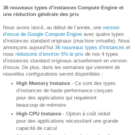
36 nouveaux types d’instances Compute Engine et
une réduction générale des prix
Nous avons lancé, au début de l’année, une
version
d’essai de Google Compute Engine
avec quatre types
d’instances standard originaux (machine virtuelle). Nous
annonçons aujourd’hui
36 nouveaux types d’instances
et
nous
réduisons d’environ 5% le prix
de nos 4 types
d’instances standard originaux actuellement en version
d’essai. De plus, dans les semaines qui viennent de
nouvelles configurations seront disponibles :
High Memory Instance
- Ce sont des types
d’instances de haute performance conçues
pour des applications qui requièrent
beaucoup de mémoire
High CPU Instance
- Option à coût réduit
pour des applications nécessitant une grande
capacité de calcul