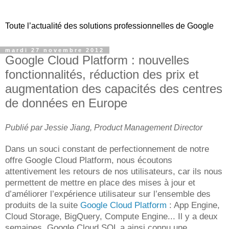
Toute l’actualité des solutions professionnelles de Google
mardi 27 novembre 2012
Google Cloud Platform : nouvelles
fonctionnalités, réduction des prix et
augmentation des capacités des centres
de données en Europe
Publié par Jessie Jiang, Product Management Director
Dans un souci constant de perfectionnement de notre
offre Google Cloud Platform, nous écoutons
attentivement les retours de nos utilisateurs, car ils nous
permettent de mettre en place des mises à jour et
d’améliorer l’expérience utilisateur sur l’ensemble des
produits de la suite
Google Cloud Platform
: App Engine,
Cloud Storage, BigQuery, Compute Engine... Il y a deux
semaines, Google Cloud SQL a ainsi connu une