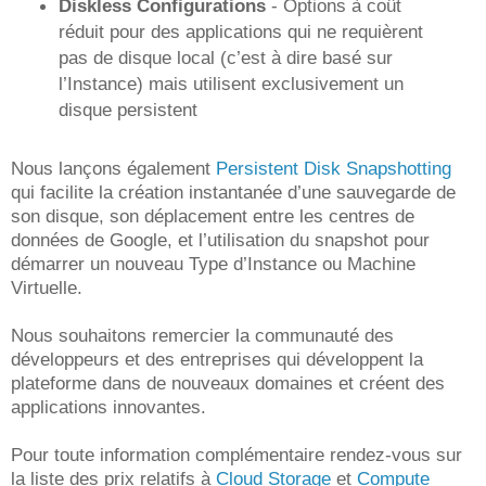
Diskless Configurations
- Options à coût
réduit pour des applications qui ne requièrent
pas de disque local (c’est à dire basé sur
l’Instance) mais utilisent exclusivement un
disque persistent
Nous lançons également
Persistent Disk Snapshotting
qui facilite la création instantanée d’une sauvegarde de
son disque, son déplacement entre les centres de
données de Google, et l’utilisation du snapshot pour
démarrer un nouveau Type d’Instance ou Machine
Virtuelle.
Nous souhaitons remercier la communauté des
développeurs et des entreprises qui développent la
plateforme dans de nouveaux domaines et créent des
applications innovantes.
Pour toute information complémentaire rendez-vous sur
la liste des prix relatifs à
Cloud Storage
et
Compute