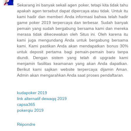
Sekarang ini banyak sekali agen poker, tetapi kita tidak tahu
apakah agen tersebut dapat dipercaya atau tidak. Untuk itu
kami hadir dan memberi Anda informasi bahwa telah hadir
game poker 2019 terpercaya dan terbesar. Sudah banyak
pemain yang sudah bergabung bersama kami dan mereka
merasa tidak dikecewakan oleh Situs ini. Oleh karena itu
kami juga mengundang Anda untuk bergabung bersama
kami. Kami pastikan Anda akan mendapatkan bonus 30%
untuk deposit pertama bagi pemain-pemain baru tanpa
diundi. Dengan sistem yang telah di upgrade kami
menjamin fasilitas keamanan yang akan Anda dapatkan.
Berikut kami sajikan website terpercaya dijamin Aman.
Admin akan mengarahkan Anda saat proses pendaftaran.
kudapoker 2019
link alternatif dewaqq 2019
capsa365
pokerqiu 2019
Répondre