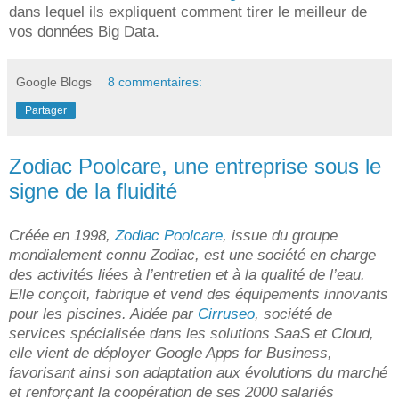
dans lequel ils expliquent comment tirer le meilleur de
vos données Big Data.
Google Blogs
8 commentaires:
Partager
Zodiac Poolcare, une entreprise sous le
signe de la fluidité
Créée en 1998,
Zodiac Poolcare
, issue du groupe
mondialement connu Zodiac, est une société en charge
des activités liées à l’entretien et à la qualité de l’eau.
Elle conçoit, fabrique et vend des équipements innovants
pour les piscines. Aidée par
Cirruseo
, société de
services spécialisée dans les solutions SaaS et Cloud,
elle vient de déployer Google Apps for Business,
favorisant ainsi son adaptation aux évolutions du marché
et renforçant la coopération de ses 2000 salariés