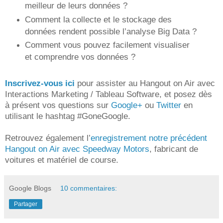
meilleur de leurs données ?
Comment la collecte et le stockage des
données rendent possible l’analyse Big Data ?
Comment vous pouvez facilement visualiser
et comprendre vos données ?
Inscrivez-vous ici
pour assister au Hangout on Air avec
Interactions Marketing / Tableau Software, et posez dès
à présent vos questions sur
Google+
ou
Twitter
en
utilisant le hashtag #GoneGoogle.
Retrouvez également l’
enregistrement notre précédent
Hangout on Air avec Speedway Motors
, fabricant de
voitures et matériel de course.
Google Blogs
10 commentaires:
Partager