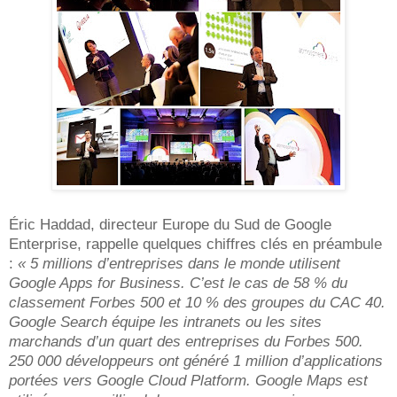
Éric Haddad, directeur Europe du Sud de Google
Enterprise, rappelle quelques chiffres clés en préambule
:
« 5 millions d’entreprises dans le monde utilisent
Google Apps for Business. C’est le cas de 58 % du
classement Forbes 500 et 10 % des groupes du CAC 40.
Google Search équipe les intranets ou les sites
marchands d’un quart des entreprises du Forbes 500.
250 000 développeurs ont généré 1 million d’applications
portées vers Google Cloud Platform. Google Maps est