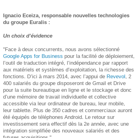
Ignacio Eceiza, responsable nouvelles technologies
du groupe Euralis :
Un choix d’évidence
"Face à deux concurrents, nous avons sélectionné
Google Apps for Business
pour la facilité de déploiement,
l’outil de traduction intégré, l’indépendance par rapport
aux matériels et systèmes d’exploitation, la richesse des
fonctions. D’ici à mars 2014, avec l’appui de
Revevol
, 2
400 salariés du groupe disposeront de Gmail et Drive
pour la suite bureautique en ligne et le stockage et donc
d’une mémoire de travail individuelle et collective
accessible via leur ordinateur de bureau, leur mobile,
leur tablette. Plus de 350 cadres et commerciaux auront
été équipés de téléphones Android. Le retour sur
investissement sera effectif dès la 2e année, avec une
intégration simplifiée des nouveaux salariés et des
futures acquisitions."