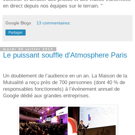
en direct depuis nos équipes sur le terrain. "
Google Blogs
13 commentaires:
Partager
mardi 30 juillet 2013
Le puissant souffle d'Atmosphere Paris
Un doublement de l’audience en un an. La Maison de la
Mutualité a reçu près de 700 personnes (dont 40 % de
responsables fonctionnels) à l’événement annuel de
Google dédié aux grandes entreprises.