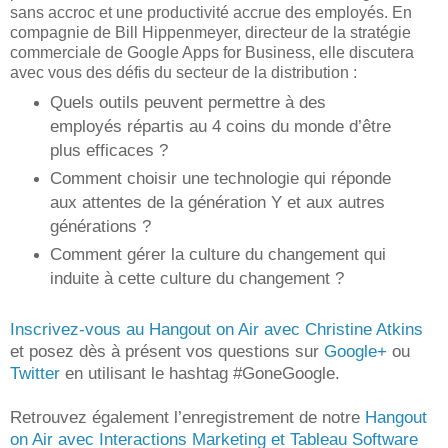
sans accroc et une productivité accrue des employés. En
compagnie de Bill Hippenmeyer, directeur de la stratégie
commerciale de Google Apps for Business, elle discutera
avec vous des défis du secteur de la distribution :
Quels outils peuvent permettre à des
employés répartis au 4 coins du monde d’être
plus efficaces ?
Comment choisir une technologie qui réponde
aux attentes de la génération Y et aux autres
générations ?
Comment gérer la culture du changement qui
induite à cette culture du changement ?
Inscrivez-vous au Hangout on Air avec Christine Atkins
et posez dès à présent vos questions sur
Google+
ou
Twitter
en utilisant le hashtag #GoneGoogle.
Retrouvez également l’enregistrement de notre
Hangout
on Air avec Interactions Marketing et Tableau Software