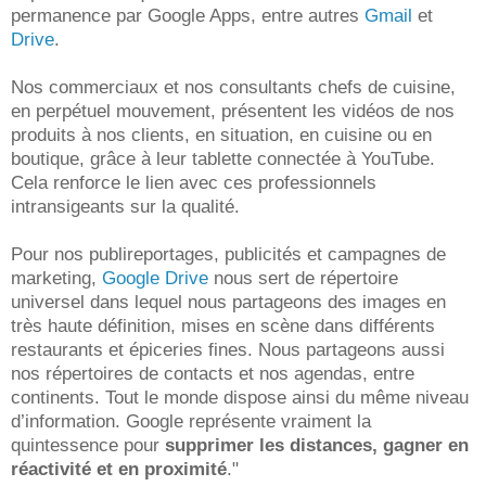
permanence par Google Apps, entre autres
Gmail
et
Drive
.
Nos commerciaux et nos consultants chefs de cuisine,
en perpétuel mouvement, présentent les vidéos de nos
produits à nos clients, en situation, en cuisine ou en
boutique, grâce à leur tablette connectée à YouTube.
Cela renforce le lien avec ces professionnels
intransigeants sur la qualité.
Pour nos publireportages, publicités et campagnes de
marketing,
Google Drive
nous sert de répertoire
universel dans lequel nous partageons des images en
très haute définition, mises en scène dans différents
restaurants et épiceries fines. Nous partageons aussi
nos répertoires de contacts et nos agendas, entre
continents. Tout le monde dispose ainsi du même niveau
d’information. Google représente vraiment la
quintessence pour
supprimer les distances, gagner en
réactivité et en proximité
."