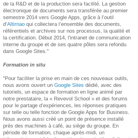
de la R&D et de la production sera facilité. La gestion
électronique de documents sera transférée au premier
semestre 2014 vers Google Apps, grâce à l’outil
d’
Altirnao
qui collectera l’ensemble des documents,
référentiels et archives sur nos processus, la qualité et
la certification. Début 2014, l'intranet de communication
interne du groupe et de ses quatre pôles sera refondu
dans Google Sites."
Formation in situ
"Pour faciliter la prise en main de ces nouveaux outils,
nous avons ouvert un
Google Sites
dédié, avec des
tutoriels, un espace de formation en ligne animé par
notre prestataire, la « Revevol School » et des forums
pour le partage d’expériences, les réponses pratiques
sur telle ou telle fonction de Google Apps for Business.
Nous avons aussi créé un point de présence installé
près des machines à café, au siège du groupe. En
période de formation, chaque après-midi, un