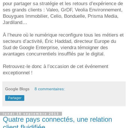
pour partager sa stratégie et les retours d’expérience de
ses grands clients : Valeo, GrDF, Veolia Environnement,
Bouygues Immobilier, Celio, Bonduelle, Prisma Media,
Jardiland…
À l’heure où le numérique reconfigure tous les métiers et
secteurs d’activité, Éric Haddad, directeur Europe du
Sud de Google Enterprise, viendra témoigner des
avantages concurrentiels insufflés par le digital.
Retrouvez-le donc à l’occasion de cet événement
exceptionnel !
Google Blogs
8 commentaires:
Partager
lundi 16 septembre 2013
Quatre pays connectés, une relation
client fluidifiée