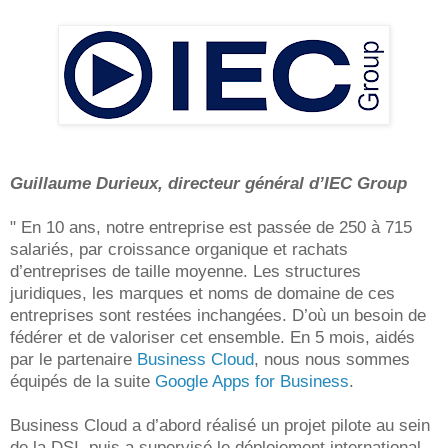
Guillaume Durieux, directeur général d’IEC Group
" En 10 ans, notre entreprise est passée de 250 à 715
salariés, par croissance organique et rachats
d’entreprises de taille moyenne. Les structures
juridiques, les marques et noms de domaine de ces
entreprises sont restées inchangées. D’où un besoin de
fédérer et de valoriser cet ensemble. En 5 mois, aidés
par le partenaire
Business Cloud
, nous nous sommes
équipés de la suite
Google Apps for Business
.
Business Cloud a d’abord réalisé un projet pilote au sein
de la DSI, puis a supervisé le déploiement international