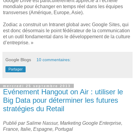
Google Drive est particulièrement apprécié à l’échelle
mondiale pour échanger en temps réel dans les équipes
transverses (Amérique, Europe, Asie).
Zodiac a construit un Intranet global avec Google Sites, qui
est donc désormais le point fédérateur de la communication
et un outil fondamental dans le développement de la culture
d’entreprise. »
Google Blogs
10 commentaires:
Partager
mercredi 25 septembre 2013
Evénement Hangout on Air : utiliser le
Big Data pour déterminer les futures
stratégies du Retail
Publié par Salime Nassur, Marketing Google Enterprise,
France, Italie, Espagne, Portugal