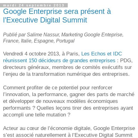
mardi 24 septembre 2013
Google Enterprise sera présent à
l’Executive Digital Summit
Publié par Salime Nassur, Marketing Google Enteprise,
France, Italie, Espagne, Portugal
Vendredi 4 octobre 2013, à Paris,
Les Echos et IDC
réunissent 150 décideurs de grandes entreprises
: PDG,
directeurs généraux, membres de comités exécutifs sur
l’enjeu de la transformation numérique des entreprises.
Comment profiter de ce potentiel pour renforcer
l’innovation, la performance, gagner des parts de marché
et développer de nouveaux modèles économiques
performants ? Quelles leçons tirer des entreprises ayant
accompli une telle mutation ?
Acteur au cœur de l’économie digitale, Google Enterprise
s’est associé naturellement à l’Executive Digital Summit