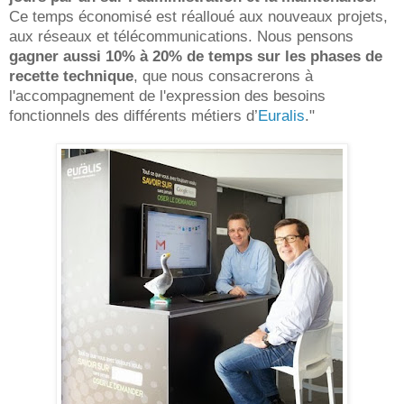
Ce temps économisé est réalloué aux nouveaux projets,
aux réseaux et télécommunications. Nous pensons
gagner aussi 10% à 20% de temps sur les phases de
recette technique
, que nous consacrerons à
l'accompagnement de l'expression des besoins
fonctionnels des différents métiers d’
Euralis
."