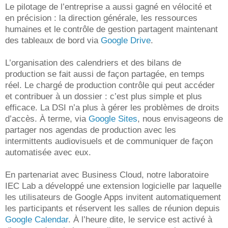
Le pilotage de l’entreprise a aussi gagné en vélocité et
en précision : la direction générale, les ressources
humaines et le contrôle de gestion partagent maintenant
des tableaux de bord via
Google Drive
.
L’organisation des calendriers et des bilans de
production se fait aussi de façon partagée, en temps
réel. Le chargé de production contrôle qui peut accéder
et contribuer à un dossier : c’est plus simple et plus
efficace. La DSI n’a plus à gérer les problèmes de droits
d’accès. À terme, via
Google Sites
, nous envisageons de
partager nos agendas de production avec les
intermittents audiovisuels et de communiquer de façon
automatisée avec eux.
En partenariat avec Business Cloud, notre laboratoire
IEC Lab a développé une extension logicielle par laquelle
les utilisateurs de Google Apps invitent automatiquement
les participants et réservent les salles de réunion depuis
Google Calendar
. À l’heure dite, le service est activé à