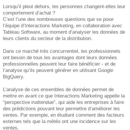
Lorsqu’il pleut dehors, les personnes changent-elles leur
comportement d’achat ?
C’est l’une des nombreuses questions que se pose
l’équipe d’Interactions Marketing, en collaboration avec
Tableau Software, au moment d’analyser les données de
leurs clients du secteur de la distribution.
Dans ce marché très concurrentiel, les professionnels
ont besoin de tous les avantages dont leurs données
professionnelles peuvent leur faire bénéficier - et de
l’analyse qu’ils peuvent générer en utilisant Google
BigQuery.
L’analyse de ces ensembles de données permet de
mettre en avant ce que Interactions Marketing appelle la
“perspective inattendue”, qui aide les entreprises à faire
des prédictions pouvant leur permettre d’améliorer les
ventes. Par exemple, en étudiant comment des facteurs
externes tels que la météo ont une incidence sur les
ventes.