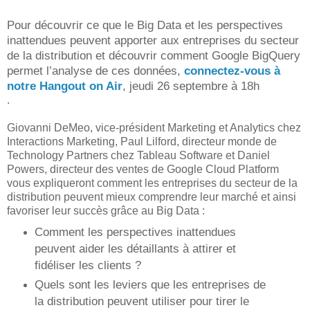
Pour découvrir ce que le Big Data et les perspectives
inattendues peuvent apporter aux entreprises du secteur
de la distribution et découvrir comment Google BigQuery
permet l’analyse de ces données,
connectez-vous à
notre Hangout on Air
, jeudi 26 septembre à 18h
.
Giovanni DeMeo, vice-président Marketing et Analytics chez
Interactions Marketing, Paul Lilford, directeur monde de
Technology Partners chez Tableau Software et Daniel
Powers, directeur des ventes de Google Cloud Platform
vous expliqueront comment les entreprises du secteur de la
distribution peuvent mieux comprendre leur marché et ainsi
favoriser leur succès grâce au Big Data :
Comment les perspectives inattendues
peuvent aider les détaillants à attirer et
fidéliser les clients ?
Quels sont les leviers que les entreprises de
la distribution peuvent utiliser pour tirer le