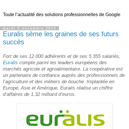
Toute l’actualité des solutions professionnelles de Google
mardi 5 novembre 2013
Euralis sème les graines de ses futurs
succès
Fort de ses 12 000 adhérents et de ses 5 355 salariés,
Euralis
compte parmi les leaders européens des
marchés agricole et agroalimentaire. La coopérative est
un partenaire de confiance auprès des professionnels de
l’agriculture et des métiers de bouche. Implantée en
Europe, Asie et Amérique, Euralis réalise un chiffre
d’affaires de 1,32 milliard d’euros.