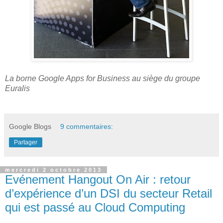
La borne Google Apps for Business au siège du groupe
Euralis
Google Blogs
9 commentaires:
Partager
mercredi 2 octobre 2013
Evénement Hangout On Air : retour
d’expérience d’un DSI du secteur Retail
qui est passé au Cloud Computing