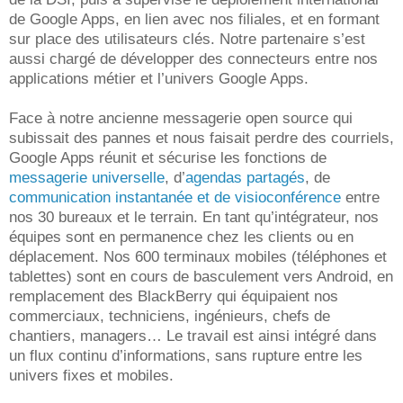
de Google Apps, en lien avec nos filiales, et en formant
sur place des utilisateurs clés. Notre partenaire s’est
aussi chargé de développer des connecteurs entre nos
applications métier et l’univers Google Apps.
Face à notre ancienne messagerie open source qui
subissait des pannes et nous faisait perdre des courriels,
Google Apps réunit et sécurise les fonctions de
messagerie universelle
, d’
agendas partagés
, de
communication instantanée et de visioconférence
entre
nos 30 bureaux et le terrain. En tant qu’intégrateur, nos
équipes sont en permanence chez les clients ou en
déplacement. Nos 600 terminaux mobiles (téléphones et
tablettes) sont en cours de basculement vers Android, en
remplacement des BlackBerry qui équipaient nos
commerciaux, techniciens, ingénieurs, chefs de
chantiers, managers… Le travail est ainsi intégré dans
un flux continu d’informations, sans rupture entre les
univers fixes et mobiles.