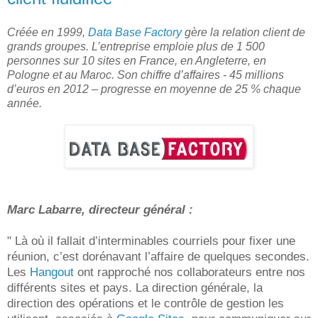
Créée en 1999,
Data Base Factory
gère la relation client de
grands groupes. L’entreprise emploie plus de 1 500
personnes sur 10 sites en France, en Angleterre, en
Pologne et au Maroc. Son chiffre d’affaires - 45 millions
d’euros en 2012 – progresse en moyenne de 25 % chaque
année.
Marc Labarre, directeur général :
" Là où il fallait d’interminables courriels pour fixer une
réunion, c’est dorénavant l’affaire de quelques secondes.
Les
Hangout
ont rapproché nos collaborateurs entre nos
différents sites et pays. La direction générale, la
direction des opérations et le contrôle de gestion les