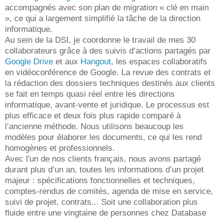
accompagnés avec son plan de migration « clé en main
», ce qui a largement simplifié la tâche de la direction
informatique.
Au sein de la DSI, je coordonne le travail de mes 30
collaborateurs grâce à des suivis d’actions partagés par
Google Drive
et aux
Hangout
, les espaces collaboratifs
en vidéoconférence de Google. La revue des contrats et
la rédaction des dossiers techniques destinés aux clients
se fait en temps quasi réel entre les directions
informatique, avant-vente et juridique. Le processus est
plus efficace et deux fois plus rapide comparé à
l’ancienne méthode. Nous utilisons beaucoup les
modèles pour élaborer les documents, ce qui les rend
homogènes et professionnels.
Avec l'un de nos clients français, nous avons partagé
durant plus d’un an, toutes les informations d’un projet
majeur : spécifications fonctionnelles et techniques,
comptes-rendus de comités, agenda de mise en service,
suivi de projet, contrats... Soit une collaboration plus
fluide entre une vingtaine de personnes chez Database