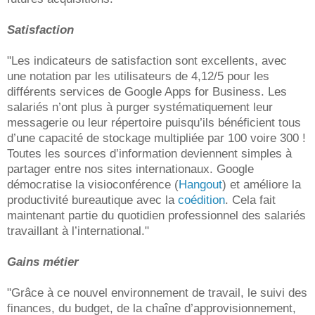
Satisfaction
"Les indicateurs de satisfaction sont excellents, avec
une notation par les utilisateurs de 4,12/5 pour les
différents services de Google Apps for Business. Les
salariés n’ont plus à purger systématiquement leur
messagerie ou leur répertoire puisqu’ils bénéficient tous
d’une capacité de stockage multipliée par 100 voire 300 !
Toutes les sources d’information deviennent simples à
partager entre nos sites internationaux. Google
démocratise la visioconférence (
Hangout
) et améliore la
productivité bureautique avec la
coédition
. Cela fait
maintenant partie du quotidien professionnel des salariés
travaillant à l’international."
Gains métier
"Grâce à ce nouvel environnement de travail, le suivi des
finances, du budget, de la chaîne d’approvisionnement,