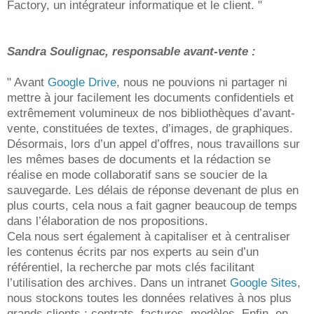
Factory, un intégrateur informatique et le client. "
Sandra Soulignac, responsable avant-vente :
" Avant
Google Drive
, nous ne pouvions ni partager ni
mettre à jour facilement les documents confidentiels et
extrêmement volumineux de nos bibliothèques d’avant-
vente, constituées de textes, d’images, de graphiques.
Désormais, lors d’un appel d’offres, nous travaillons sur
les mêmes bases de documents et la rédaction se
réalise en mode collaboratif sans se soucier de la
sauvegarde. Les délais de réponse devenant de plus en
plus courts, cela nous a fait gagner beaucoup de temps
dans l’élaboration de nos propositions.
Cela nous sert également à capitaliser et à centraliser
les contenus écrits par nos experts au sein d’un
référentiel, la recherche par mots clés facilitant
l’utilisation des archives. Dans un intranet
Google Sites
,
nous stockons toutes les données relatives à nos plus
grands clients : contrats, factures, modèles. Enfin, en