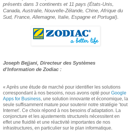
présents dans 3 continents et 11 pays (États-Unis,
Canada, Australie, Nouvelle-Zélande, Chine, Afrique du
Sud, France, Allemagne, Italie, Espagne et Portugal).
Joseph Bejjani, Directeur des Systèmes
d’Information de Zodiac :
« Après une étude de marché pour identifier les solutions
correspondant à nos besoins, nous avons opté pour
Google
Apps for Business
, une solution innovante et économique, la
seule suffisamment mature pour soutenir notre stratégie ‘tout
Internet’. Ce choix répond à nos besoins d’adaptation. La
conjoncture et les ajustements structurels nécessitent en
effet une fluidité et une réactivité importantes de nos
infrastructures, en particulier sur le plan informatique.