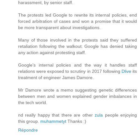
harassment, by senior staff.
The protests led Google to rewrite its internal policies, end
forced arbitration of cases and won a promise that it would
be more transparent about investigations.
Many of those involved in the protests said they suffered
retaliation following the walkout. Google has denied taking
any action against protesting staff.
Google's internal policies and the way it handles staff
relations were exposed to scrutiny in 2017 following
Dlive
its
treatment of engineer James Damore.
Mr Damore wrote a memo suggesting genetic differences
between men and women explained gender imbalances in
the tech world.
nd really happy that there are other
zula
people enjoying
this group.
muhammetyt
Thanks :)
Répondre