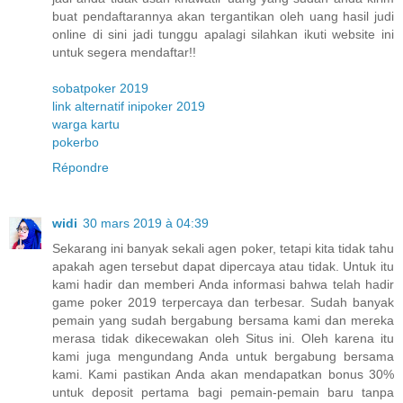
buat pendaftarannya akan tergantikan oleh uang hasil judi
online di sini jadi tunggu apalagi silahkan ikuti website ini
untuk segera mendaftar!!
sobatpoker 2019
link alternatif inipoker 2019
warga kartu
pokerbo
Répondre
widi
30 mars 2019 à 04:39
Sekarang ini banyak sekali agen poker, tetapi kita tidak tahu
apakah agen tersebut dapat dipercaya atau tidak. Untuk itu
kami hadir dan memberi Anda informasi bahwa telah hadir
game poker 2019 terpercaya dan terbesar. Sudah banyak
pemain yang sudah bergabung bersama kami dan mereka
merasa tidak dikecewakan oleh Situs ini. Oleh karena itu
kami juga mengundang Anda untuk bergabung bersama
kami. Kami pastikan Anda akan mendapatkan bonus 30%
untuk deposit pertama bagi pemain-pemain baru tanpa