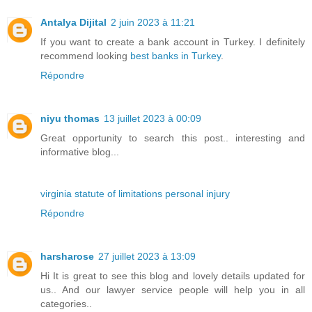
Antalya Dijital
2 juin 2023 à 11:21
If you want to create a bank account in Turkey. I definitely
recommend looking
best banks in Turkey
.
Répondre
niyu thomas
13 juillet 2023 à 00:09
Great opportunity to search this post.. interesting and
informative blog...
virginia statute of limitations personal injury
Répondre
harsharose
27 juillet 2023 à 13:09
Hi It is great to see this blog and lovely details updated for
us.. And our lawyer service people will help you in all
categories..