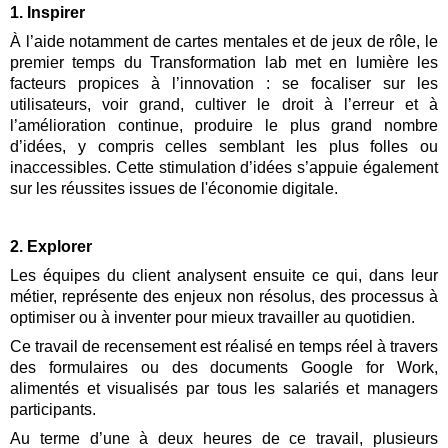
1. Inspirer
À l’aide notamment de cartes mentales et de jeux de rôle, le 
premier temps du Transformation lab met en lumière les 
facteurs propices à l’innovation : se focaliser sur les 
utilisateurs, voir grand, cultiver le droit à l’erreur et à 
l’amélioration continue, produire le plus grand nombre 
d’idées, y compris celles semblant les plus folles ou 
inaccessibles. Cette stimulation d’idées s’appuie également 
sur les réussites issues de l'économie digitale.
2. Explorer
Les équipes du client analysent ensuite ce qui, dans leur 
métier, représente des enjeux non résolus, des processus à 
optimiser ou à inventer pour mieux travailler au quotidien.
Ce travail de recensement est réalisé en temps réel à travers 
des formulaires ou des documents Google for Work, 
alimentés et visualisés par tous les salariés et managers 
participants.
Au terme d’une à deux heures de ce travail, plusieurs 