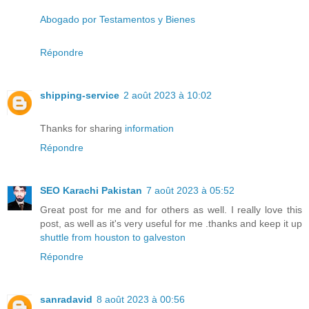
Abogado por Testamentos y Bienes
Répondre
shipping-service
2 août 2023 à 10:02
Thanks for sharing
information
Répondre
SEO Karachi Pakistan
7 août 2023 à 05:52
Great post for me and for others as well. I really love this
post, as well as it's very useful for me .thanks and keep it up
shuttle from houston to galveston
Répondre
sanradavid
8 août 2023 à 00:56