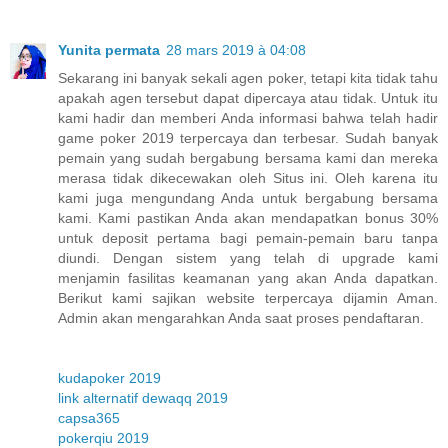
Yunita permata
28 mars 2019 à 04:08
Sekarang ini banyak sekali agen poker, tetapi kita tidak tahu
apakah agen tersebut dapat dipercaya atau tidak. Untuk itu
kami hadir dan memberi Anda informasi bahwa telah hadir
game poker 2019 terpercaya dan terbesar. Sudah banyak
pemain yang sudah bergabung bersama kami dan mereka
merasa tidak dikecewakan oleh Situs ini. Oleh karena itu
kami juga mengundang Anda untuk bergabung bersama
kami. Kami pastikan Anda akan mendapatkan bonus 30%
untuk deposit pertama bagi pemain-pemain baru tanpa
diundi. Dengan sistem yang telah di upgrade kami
menjamin fasilitas keamanan yang akan Anda dapatkan.
Berikut kami sajikan website terpercaya dijamin Aman.
Admin akan mengarahkan Anda saat proses pendaftaran.
kudapoker 2019
link alternatif dewaqq 2019
capsa365
pokerqiu 2019