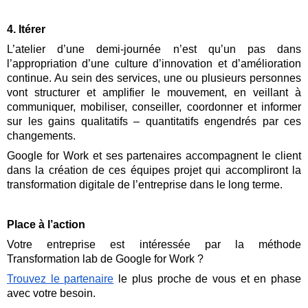
4. Itérer
L’atelier d’une demi-journée n’est qu’un pas dans 
l’appropriation d’une culture d’innovation et d’amélioration 
continue. Au sein des services, une ou plusieurs personnes 
vont structurer et amplifier le mouvement, en veillant à 
communiquer, mobiliser, conseiller, coordonner et informer 
sur les gains qualitatifs – quantitatifs engendrés par ces 
changements.
Google for Work et ses partenaires accompagnent le client 
dans la création de ces équipes projet qui accompliront la 
transformation digitale de l’entreprise dans le long terme.
Place à l’action
Votre entreprise est intéressée par la méthode 
Transformation lab de Google for Work ?
Trouvez le partenaire
le plus proche de vous et en phase 
avec votre besoin.