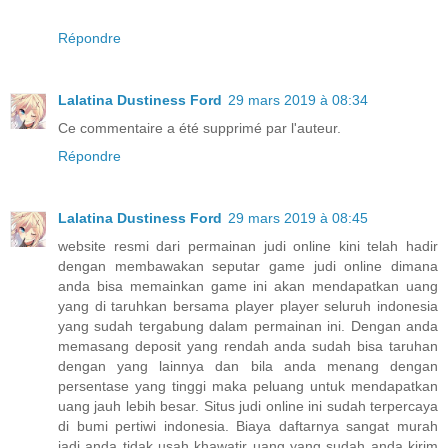
Répondre
Lalatina Dustiness Ford
29 mars 2019 à 08:34
Ce commentaire a été supprimé par l'auteur.
Répondre
Lalatina Dustiness Ford
29 mars 2019 à 08:45
website resmi dari permainan judi online kini telah hadir
dengan membawakan seputar game judi online dimana
anda bisa memainkan game ini akan mendapatkan uang
yang di taruhkan bersama player player seluruh indonesia
yang sudah tergabung dalam permainan ini. Dengan anda
memasang deposit yang rendah anda sudah bisa taruhan
dengan yang lainnya dan bila anda menang dengan
persentase yang tinggi maka peluang untuk mendapatkan
uang jauh lebih besar. Situs judi online ini sudah terpercaya
di bumi pertiwi indonesia. Biaya daftarnya sangat murah
jadi anda tidak usah khawatir uang yang sudah anda kirim