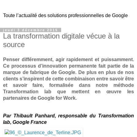
Toute l’actualité des solutions professionnelles de Google
jeudi 3 décembre 2015
La transformation digitale vécue à la
source
Penser différemment, agir rapidement et puissamment. 
Ce processus d’innovation permanente fait partie de la 
marque de fabrique de Google. De plus en plus de nos 
clients s’inspirent de cette combinaison entre savoir être 
et savoir faire, formalisée dans notre méthode 
Transformation lab que mettent en œuvre les 
partenaires de Google for Work.
Par Thibault Panhard, responsable du Transformation 
lab, Google France