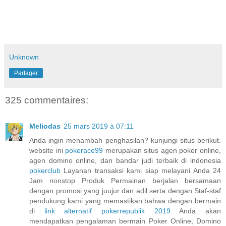
Unknown
Partager
325 commentaires:
Meliodas
25 mars 2019 à 07:11
Anda ingin menambah penghasilan? kunjungi situs berikut.
website ini
pokerace99
merupakan situs agen poker online,
agen domino online, dan bandar judi terbaik di indonesia
pokerclub
Layanan transaksi kami siap melayani Anda 24
Jam nonstop Produk Permainan berjalan bersamaan
dengan promosi yang juujur dan adil serta dengan Staf-staf
pendukung kami yang memastikan bahwa dengan bermain
di
link alternatif pokerrepublik 2019
Anda akan
mendapatkan pengalaman bermain Poker Online, Domino