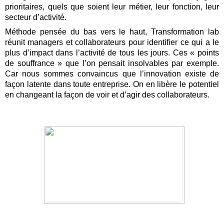
prioritaires, quels que soient leur métier, leur fonction, leur 
secteur d’activité.
Méthode pensée du bas vers le haut, Transformation lab 
réunit managers et collaborateurs pour identifier ce qui a le 
plus d’impact dans l’activité de tous les jours. Ces « points 
de souffrance » que l’on pensait insolvables par exemple. 
Car nous sommes convaincus que l’innovation existe de 
façon latente dans toute entreprise. On en libère le potentiel 
en changeant la façon de voir et d’agir des collaborateurs.