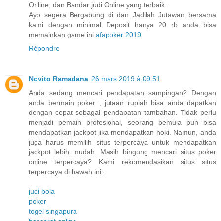
Online, dan Bandar judi Online yang terbaik.
Ayo segera Bergabung di dan Jadilah Jutawan bersama
kami dengan minimal Deposit hanya 20 rb anda bisa
memainkan game ini
afapoker 2019
Répondre
Novito Ramadana
26 mars 2019 à 09:51
Anda sedang mencari pendapatan sampingan? Dengan
anda bermain poker , jutaan rupiah bisa anda dapatkan
dengan cepat sebagai pendapatan tambahan. Tidak perlu
menjadi pemain profesional, seorang pemula pun bisa
mendapatkan jackpot jika mendapatkan hoki. Namun, anda
juga harus memilih situs terpercaya untuk mendapatkan
jackpot lebih mudah. Masih bingung mencari situs poker
online terpercaya? Kami rekomendasikan situs situs
terpercaya di bawah ini :
judi bola
poker
togel singapura