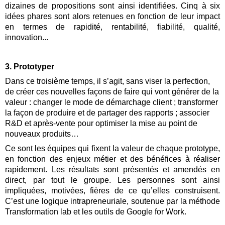
dizaines de propositions sont ainsi identifiées. Cinq à six 
idées phares sont alors retenues en fonction de leur impact 
en termes de rapidité, rentabilité, fiabilité, qualité, 
innovation...
3. Prototyper
Dans ce troisième temps, il s’agit, sans viser la perfection, 
de créer ces nouvelles façons de faire qui vont générer de la 
valeur : changer le mode de démarchage client ; transformer 
la façon de produire et de partager des rapports ; associer 
R&D et après-vente pour optimiser la mise au point de 
nouveaux produits…
Ce sont les équipes qui fixent la valeur de chaque prototype, 
en fonction des enjeux métier et des bénéfices à réaliser 
rapidement. Les résultats sont présentés et amendés en 
direct, par tout le groupe. Les personnes sont ainsi 
impliquées, motivées, fières de ce qu’elles construisent. 
C’est une logique intrapreneuriale, soutenue par la méthode 
Transformation lab et les outils de Google for Work.