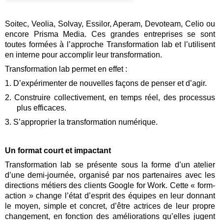
Soitec, Veolia, Solvay, Essilor, Aperam, Devoteam, Celio ou 
encore Prisma Media. Ces grandes entreprises se sont 
toutes formées à l’approche Transformation lab et l’utilisent 
en interne pour accomplir leur transformation. 
Transformation lab permet en effet :
1. D’expérimenter de nouvelles façons de penser et d’agir.
2. Construire collectivement, en temps réel, des processus 
plus efficaces.
3. S’approprier la transformation numérique.
Un format court et impactant
Transformation lab se présente sous la forme d’un atelier 
d’une demi-journée, organisé par nos partenaires avec les 
directions métiers des clients Google for Work. Cette « form-
action » change l’état d’esprit des équipes en leur donnant 
le moyen, simple et concret, d’être actrices de leur propre 
changement, en fonction des améliorations qu’elles jugent 