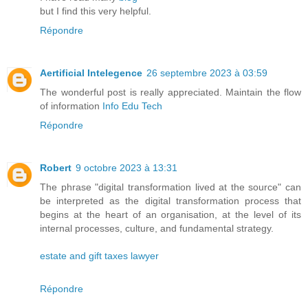
but I find this very helpful.
Répondre
Aertificial Intelegence
26 septembre 2023 à 03:59
The wonderful post is really appreciated. Maintain the flow
of information
Info Edu Tech
Répondre
Robert
9 octobre 2023 à 13:31
The phrase "digital transformation lived at the source" can
be interpreted as the digital transformation process that
begins at the heart of an organisation, at the level of its
internal processes, culture, and fundamental strategy.
estate and gift taxes lawyer
Répondre