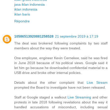
jasa iklan indonesia
iklan indonesia
iklan baris
Répondre
10586513920881258528
21 septembre 2019 à 17:19
The deal was brokered following complaints by two staff
members about the way they were treated.
One employee, engineer Kevin Cernekee, said he was fired
in June 2018 because of his political views. Google said it
let him go because he downloaded confidential material to a
USB drive and broke other internal policies.
Details about the other complaint that
Live Stream
prompted the Board to investigate have not been released.
Staff at Google staged a walkout
Live Streaming
and other
protests in late 2018 following revelations about the way it
handled accusations of misconduct, including sexual