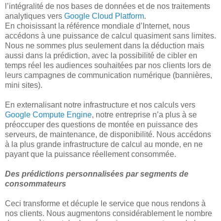
l’intégralité de nos bases de données et de nos traitements
analytiques vers
Google Cloud Platform
.
En choisissant la référence mondiale d’Internet, nous
accédons à une puissance de calcul quasiment sans limites.
Nous ne sommes plus seulement dans la déduction mais
aussi dans la prédiction, avec la possibilité de cibler en
temps réel les audiences souhaitées par nos clients lors de
leurs campagnes de communication numérique (bannières,
mini sites).
En externalisant notre infrastructure et nos calculs vers
Google Compute Engine
, notre entreprise n’a plus à se
préoccuper des questions de montée en puissance des
serveurs, de maintenance, de disponibilité. Nous accédons
à la plus grande infrastructure de calcul au monde, en ne
payant que la puissance réellement consommée.
Des prédictions personnalisées par segments de
consommateurs
Ceci transforme et décuple le service que nous rendons à
nos clients. Nous augmentons considérablement le nombre