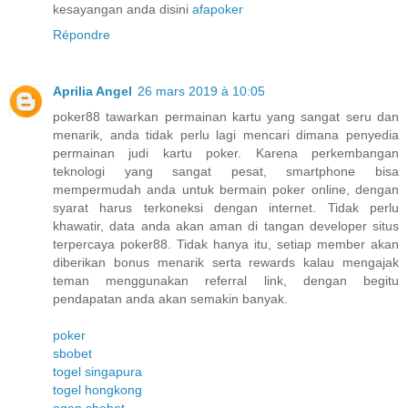
kesayangan anda disini
afapoker
Répondre
Aprilia Angel
26 mars 2019 à 10:05
poker88 tawarkan permainan kartu yang sangat seru dan
menarik, anda tidak perlu lagi mencari dimana penyedia
permainan judi kartu poker. Karena perkembangan
teknologi yang sangat pesat, smartphone bisa
mempermudah anda untuk bermain poker online, dengan
syarat harus terkoneksi dengan internet. Tidak perlu
khawatir, data anda akan aman di tangan developer situs
terpercaya poker88. Tidak hanya itu, setiap member akan
diberikan bonus menarik serta rewards kalau mengajak
teman menggunakan referral link, dengan begitu
pendapatan anda akan semakin banyak.
poker
sbobet
togel singapura
togel hongkong