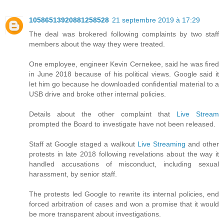
10586513920881258528
21 septembre 2019 à 17:29
The deal was brokered following complaints by two staff
members about the way they were treated.
One employee, engineer Kevin Cernekee, said he was fired
in June 2018 because of his political views. Google said it
let him go because he downloaded confidential material to a
USB drive and broke other internal policies.
Details about the other complaint that
Live Stream
prompted the Board to investigate have not been released.
Staff at Google staged a walkout
Live Streaming
and other
protests in late 2018 following revelations about the way it
handled accusations of misconduct, including sexual
harassment, by senior staff.
The protests led Google to rewrite its internal policies, end
forced arbitration of cases and won a promise that it would
be more transparent about investigations.