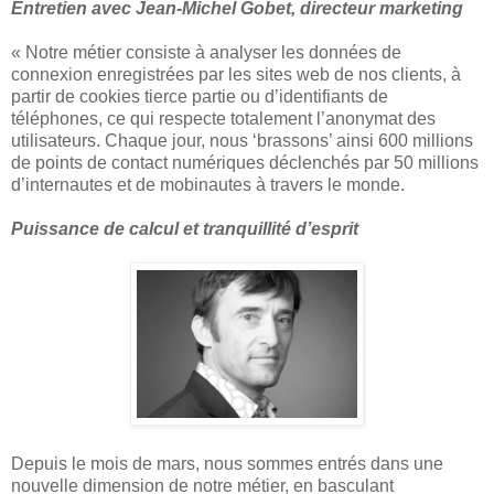
Entretien avec Jean-Michel Gobet, directeur marketing
« Notre métier consiste à analyser les données de
connexion enregistrées par les sites web de nos clients, à
partir de cookies tierce partie ou d’identifiants de
téléphones, ce qui respecte totalement l’anonymat des
utilisateurs. Chaque jour, nous ‘brassons’ ainsi 600 millions
de points de contact numériques déclenchés par 50 millions
d’internautes et de mobinautes à travers le monde.
Puissance de calcul et tranquillité d’esprit
Depuis le mois de mars, nous sommes entrés dans une
nouvelle dimension de notre métier, en basculant