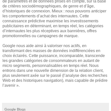
de paramètres et de données prises en compte, sur la base
de critères sociodémographiques, de genre et d’âge,
d’historiques de connexion. Mieux : nous pouvons anticiper
les comportements d’achat des internautes. Cette
connaissance prédictive maximise les investissements
publicitaires en déterminant, en temps réel, les catégories
d’internautes les plus réceptives aux bannières, offres
promotionnelles ou campagnes de marque.
Google nous aide ainsi à valoriser nos actifs, en
transformant des masses de données indifférenciées en
choix éclairés. Cette puissance, incomparable, transcende
les grandes catégories de consommateurs en autant de
micro segments, personnalisables en temps réel. Nous
entrons dans une nouvelle dimension de la relation client,
plus seulement axée sur le passé (l’analyse des recherches
Web et des historiques navigation), mais capable de prédire
l’avenir ».
Google Blogs