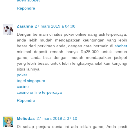
agen sbobet
Répondre
Zarahna
27 mars 2019 à 04:08
Dengan bermain di situs poker online uang asli terpercaya,
anda lebih mudah mendapatkan keuntungan yang lebih
besar dari perkiraan anda, dengan cara bermain di
sbobet
minimal deposit rendah hanya Rp25.000 untuk semua
game, anda bisa dengan mudah mendapatkan jackpot
yang lebih besar, untuk lebih lengkapnya silahkan kunjungi
situs lainnya:
poker
togel singapura
casino
casino online terpercaya
Répondre
Meliodas
27 mars 2019 à 07:10
Di setiap penjuru dunia ini ada istilah game, Anda pasti