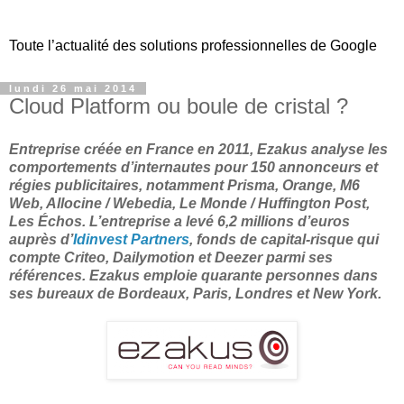
Toute l’actualité des solutions professionnelles de Google
lundi 26 mai 2014
Cloud Platform ou boule de cristal ?
Entreprise créée en France en 2011, Ezakus analyse les
comportements d’internautes pour 150 annonceurs et
régies publicitaires, notamment Prisma, Orange, M6
Web, Allocine / Webedia, Le Monde / Huffington Post,
Les Échos. L’entreprise a levé 6,2 millions d’euros
auprès d’
Idinvest Partners
, fonds de capital-risque qui
compte Criteo, Dailymotion et Deezer parmi ses
références. Ezakus emploie quarante personnes dans
ses bureaux de Bordeaux, Paris, Londres et New York.