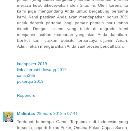
merasa tidak dikecewakan oleh Situs ini. Oleh karena itu
kami juga mengundang Anda untuk bergabung bersama
kami. Kami pastikan Anda akan mendapatkan bonus 30%
untuk deposit pertama bagi pemain-pemain baru tanpa
diundi. Dengan sistem yang telah di upgrade kami
menjamin fasilitas keamanan yang akan Anda dapatkan.
Berikut kami sajikan website terpercaya dijamin Aman.
Admin akan mengarahkan Anda saat proses pendaftaran.
kudapoker 2019
link alternatif dewaqq 2019
capsa365
pokerqiu 2019
Répondre
Meliodas
29 mars 2019 à 07:41
Terdapat beberapa Game Terpopuler di Indonesia yang
tersedia, seperti Texas Poker, Omaha Poker, Capsa Susun,