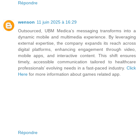
Répondre
wenson
11 juin 2025 à 16:29
Outsourced, UBM Medica’s messaging transforms into a
dynamic mobile and multimedia experience. By leveraging
external expertise, the company expands its reach across
digital platforms, enhancing engagement through video,
mobile apps, and interactive content. This shift ensures
timely, accessible communication tailored to healthcare
professionals’ evolving needs in a fast-paced industry.
Click
Here
for more information about games related app.
Répondre