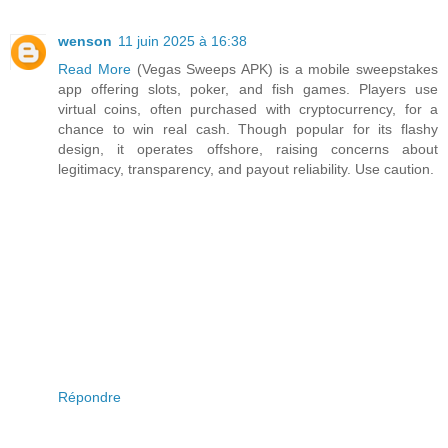
wenson
11 juin 2025 à 16:38
Read More
(Vegas Sweeps APK) is a mobile sweepstakes
app offering slots, poker, and fish games. Players use
virtual coins, often purchased with cryptocurrency, for a
chance to win real cash. Though popular for its flashy
design, it operates offshore, raising concerns about
legitimacy, transparency, and payout reliability. Use caution.
Répondre