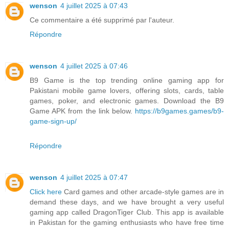
wenson
4 juillet 2025 à 07:43
Ce commentaire a été supprimé par l'auteur.
Répondre
wenson
4 juillet 2025 à 07:46
B9 Game is the top trending online gaming app for
Pakistani mobile game lovers, offering slots, cards, table
games, poker, and electronic games. Download the B9
Game APK from the link below.
https://b9games.games/b9-
game-sign-up/
Répondre
wenson
4 juillet 2025 à 07:47
Click here
Card games and other arcade-style games are in
demand these days, and we have brought a very useful
gaming app called DragonTiger Club. This app is available
in Pakistan for the gaming enthusiasts who have free time