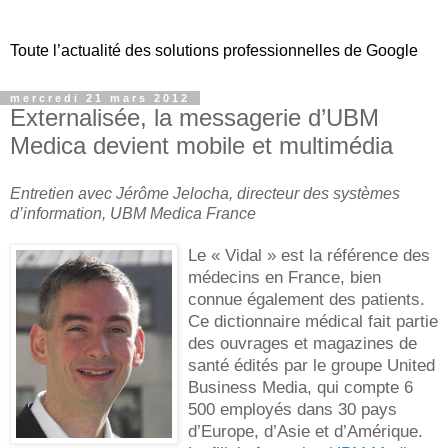
Toute l’actualité des solutions professionnelles de Google
mercredi 21 mars 2012
Externalisée, la messagerie d’UBM
Medica devient mobile et multimédia
Entretien avec Jérôme Jelocha, directeur des systèmes
d’information, UBM Medica France
Le « Vidal » est la référence des
médecins en France, bien
connue également des patients.
Ce dictionnaire médical fait partie
des ouvrages et magazines de
santé édités par le groupe United
Business Media, qui compte 6
500 employés dans 30 pays
d’Europe, d’Asie et d’Amérique.