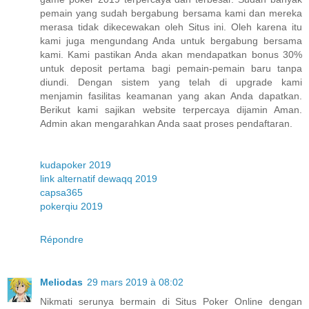
pemain yang sudah bergabung bersama kami dan mereka
merasa tidak dikecewakan oleh Situs ini. Oleh karena itu
kami juga mengundang Anda untuk bergabung bersama
kami. Kami pastikan Anda akan mendapatkan bonus 30%
untuk deposit pertama bagi pemain-pemain baru tanpa
diundi. Dengan sistem yang telah di upgrade kami
menjamin fasilitas keamanan yang akan Anda dapatkan.
Berikut kami sajikan website terpercaya dijamin Aman.
Admin akan mengarahkan Anda saat proses pendaftaran.
kudapoker 2019
link alternatif dewaqq 2019
capsa365
pokerqiu 2019
Répondre
Meliodas
29 mars 2019 à 08:02
Nikmati serunya bermain di Situs Poker Online dengan