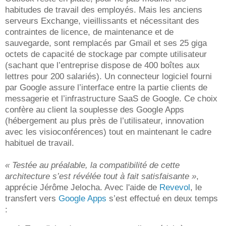
habitudes de travail des employés. Mais les anciens
serveurs Exchange, vieillissants et nécessitant des
contraintes de licence, de maintenance et de
sauvegarde, sont remplacés par Gmail et ses 25 giga
octets de capacité de stockage par compte utilisateur
(sachant que l’entreprise dispose de 400 boîtes aux
lettres pour 200 salariés). Un connecteur logiciel fourni
par Google assure l’interface entre la partie clients de
messagerie et l’infrastructure SaaS de Google. Ce choix
confère au client la souplesse des Google Apps
(hébergement au plus près de l’utilisateur, innovation
avec les visioconférences) tout en maintenant le cadre
habituel de travail.
« Testée au préalable, la compatibilité de cette
architecture s’est révélée tout à fait satisfaisante »
,
apprécie Jérôme Jelocha. Avec l'aide de
Revevol
, le
transfert vers
Google Apps
s’est effectué en deux temps
: