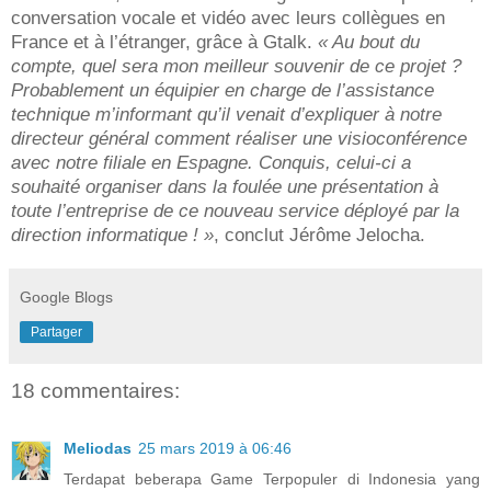
conversation vocale et vidéo avec leurs collègues en
France et à l’étranger, grâce à Gtalk.
« Au bout du
compte, quel sera mon meilleur souvenir de ce projet ?
Probablement un équipier en charge de l’assistance
technique m’informant qu’il venait d’expliquer à notre
directeur général comment réaliser une visioconférence
avec notre filiale en Espagne. Conquis, celui-ci a
souhaité organiser dans la foulée une présentation à
toute l’entreprise de ce nouveau service déployé par la
direction informatique ! »
, conclut Jérôme Jelocha.
Google Blogs
Partager
18 commentaires:
Meliodas
25 mars 2019 à 06:46
Terdapat beberapa Game Terpopuler di Indonesia yang