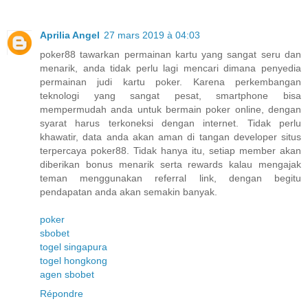
Aprilia Angel
27 mars 2019 à 04:03
poker88 tawarkan permainan kartu yang sangat seru dan
menarik, anda tidak perlu lagi mencari dimana penyedia
permainan judi kartu poker. Karena perkembangan
teknologi yang sangat pesat, smartphone bisa
mempermudah anda untuk bermain poker online, dengan
syarat harus terkoneksi dengan internet. Tidak perlu
khawatir, data anda akan aman di tangan developer situs
terpercaya poker88. Tidak hanya itu, setiap member akan
diberikan bonus menarik serta rewards kalau mengajak
teman menggunakan referral link, dengan begitu
pendapatan anda akan semakin banyak.
poker
sbobet
togel singapura
togel hongkong
agen sbobet
Répondre