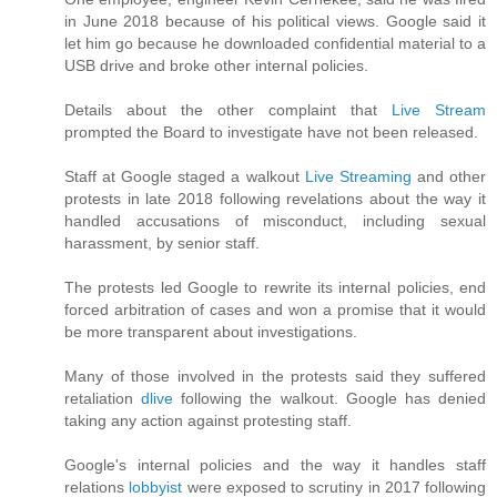
in June 2018 because of his political views. Google said it
let him go because he downloaded confidential material to a
USB drive and broke other internal policies.
Details about the other complaint that
Live Stream
prompted the Board to investigate have not been released.
Staff at Google staged a walkout
Live Streaming
and other
protests in late 2018 following revelations about the way it
handled accusations of misconduct, including sexual
harassment, by senior staff.
The protests led Google to rewrite its internal policies, end
forced arbitration of cases and won a promise that it would
be more transparent about investigations.
Many of those involved in the protests said they suffered
retaliation
dlive
following the walkout. Google has denied
taking any action against protesting staff.
Google's internal policies and the way it handles staff
relations
lobbyist
were exposed to scrutiny in 2017 following