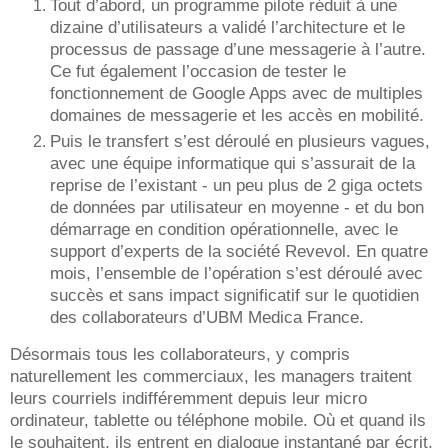
Tout d’abord, un programme pilote réduit à une
dizaine d’utilisateurs a validé l’architecture et le
processus de passage d’une messagerie à l’autre.
Ce fut également l’occasion de tester le
fonctionnement de Google Apps avec de multiples
domaines de messagerie et les accès en mobilité.
Puis le transfert s’est déroulé en plusieurs vagues,
avec une équipe informatique qui s’assurait de la
reprise de l’existant - un peu plus de 2 giga octets
de données par utilisateur en moyenne - et du bon
démarrage en condition opérationnelle, avec le
support d’experts de la société Revevol. En quatre
mois, l’ensemble de l’opération s’est déroulé avec
succès et sans impact significatif sur le quotidien
des collaborateurs d’UBM Medica France.
Désormais tous les collaborateurs, y compris
naturellement les commerciaux, les managers traitent
leurs courriels indifféremment depuis leur micro
ordinateur, tablette ou téléphone mobile. Où et quand ils
le souhaitent, ils entrent en dialogue instantané par écrit,