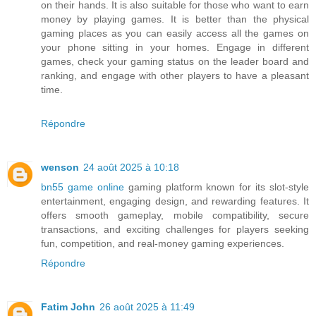
on their hands. It is also suitable for those who want to earn
money by playing games. It is better than the physical
gaming places as you can easily access all the games on
your phone sitting in your homes. Engage in different
games, check your gaming status on the leader board and
ranking, and engage with other players to have a pleasant
time.
Répondre
wenson
24 août 2025 à 10:18
bn55 game online
gaming platform known for its slot-style
entertainment, engaging design, and rewarding features. It
offers smooth gameplay, mobile compatibility, secure
transactions, and exciting challenges for players seeking
fun, competition, and real-money gaming experiences.
Répondre
Fatim John
26 août 2025 à 11:49