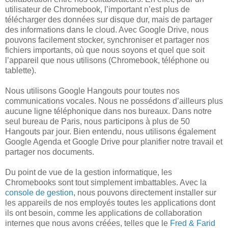
utilisateur de Chromebook, l’important n’est plus de
télécharger des données sur disque dur, mais de partager
des informations dans le cloud. Avec Google Drive, nous
pouvons facilement stocker, synchroniser et partager nos
fichiers importants, où que nous soyons et quel que soit
l’appareil que nous utilisons (Chromebook, téléphone ou
tablette).
Nous utilisons Google Hangouts pour toutes nos
communications vocales. Nous ne possédons d’ailleurs plus
aucune ligne téléphonique dans nos bureaux. Dans notre
seul bureau de Paris, nous participons à plus de 50
Hangouts par jour. Bien entendu, nous utilisons également
Google Agenda et Google Drive pour planifier notre travail et
partager nos documents.
Du point de vue de la gestion informatique, les
Chromebooks sont tout simplement imbattables. Avec la
console de gestion
, nous pouvons directement installer sur
les appareils de nos employés toutes les applications dont
ils ont besoin, comme les applications de collaboration
internes que nous avons créées, telles que le
Fred & Farid