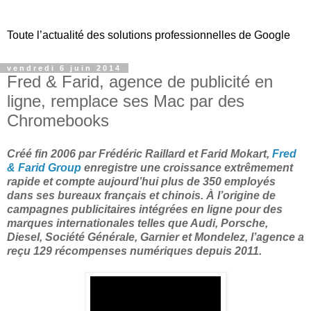
Toute l’actualité des solutions professionnelles de Google
vendredi 6 juin 2014
Fred & Farid, agence de publicité en
ligne, remplace ses Mac par des
Chromebooks
Créé fin 2006 par Frédéric Raillard et Farid Mokart,
Fred
& Farid Group
enregistre une croissance extrêmement
rapide et compte aujourd’hui plus de 350 employés
dans ses bureaux français et chinois. À l’origine de
campagnes publicitaires intégrées en ligne pour des
marques internationales telles que Audi, Porsche,
Diesel, Société Générale, Garnier et Mondelez, l’agence a
reçu 129 récompenses numériques depuis 2011.