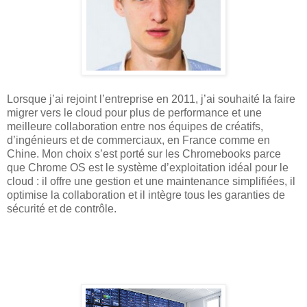
Lorsque j’ai rejoint l’entreprise en 2011, j’ai souhaité la faire
migrer vers le cloud pour plus de performance et une
meilleure collaboration entre nos équipes de créatifs,
d’ingénieurs et de commerciaux, en France comme en
Chine. Mon choix s’est porté sur les Chromebooks parce
que Chrome OS est le système d’exploitation idéal pour le
cloud : il offre une gestion et une maintenance simplifiées, il
optimise la collaboration et il intègre tous les garanties de
sécurité et de contrôle.