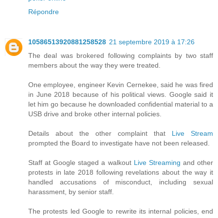
Répondre
10586513920881258528
21 septembre 2019 à 17:26
The deal was brokered following complaints by two staff
members about the way they were treated.
One employee, engineer Kevin Cernekee, said he was fired
in June 2018 because of his political views. Google said it
let him go because he downloaded confidential material to a
USB drive and broke other internal policies.
Details about the other complaint that
Live Stream
prompted the Board to investigate have not been released.
Staff at Google staged a walkout
Live Streaming
and other
protests in late 2018 following revelations about the way it
handled accusations of misconduct, including sexual
harassment, by senior staff.
The protests led Google to rewrite its internal policies, end