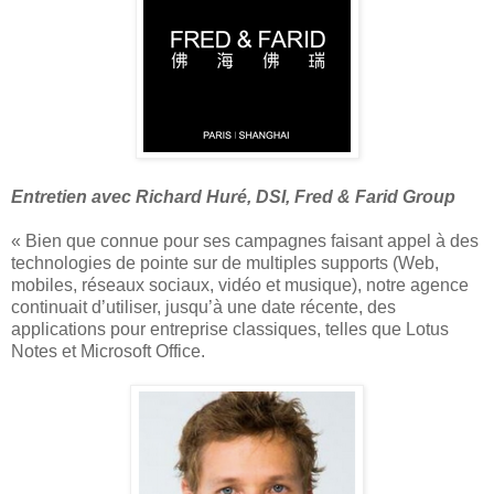
Entretien avec Richard Huré, DSI, Fred & Farid Group
« Bien que connue pour ses campagnes faisant appel à des
technologies de pointe sur de multiples supports (Web,
mobiles, réseaux sociaux, vidéo et musique), notre agence
continuait d’utiliser, jusqu’à une date récente, des
applications pour entreprise classiques, telles que Lotus
Notes et Microsoft Office.