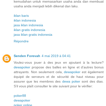
kemudahan untuk memasarkan usaha anda dan membuat
usaha anda menjadi lebih dikenal dan laku.
iklan baris
iklan indonesia
jasa iklan indonesia
iklan gratis indonesia
jasa iklan gratis indonesia
Répondre
Senden Forevah
4 mai 2019 à 04:41
Voulez-vous jouer à des jeux en ajoutant à la lecture?
dewapoker
propose des balles en ligne et d’autres bonus
attrayants. Non seulement cela,
dewapoker
est également
équipé de serveurs et de sécurité de haut niveau pour
assurer que les membres des
dewa poker
sont des dias.
S'il vous plaît consulter le site suivant pour le vérifier:
poker88
dewapoker
poker online