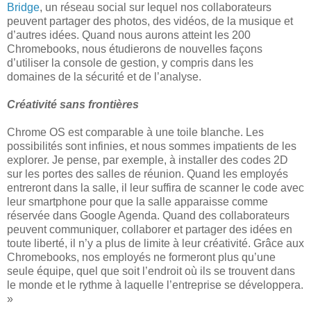
Bridge
, un réseau social sur lequel nos collaborateurs
peuvent partager des photos, des vidéos, de la musique et
d’autres idées. Quand nous aurons atteint les 200
Chromebooks, nous étudierons de nouvelles façons
d’utiliser la console de gestion, y compris dans les
domaines de la sécurité et de l’analyse.
Créativité sans frontières
Chrome OS est comparable à une toile blanche. Les
possibilités sont infinies, et nous sommes impatients de les
explorer. Je pense, par exemple, à installer des codes 2D
sur les portes des salles de réunion. Quand les employés
entreront dans la salle, il leur suffira de scanner le code avec
leur smartphone pour que la salle apparaisse comme
réservée dans Google Agenda. Quand des collaborateurs
peuvent communiquer, collaborer et partager des idées en
toute liberté, il n’y a plus de limite à leur créativité. Grâce aux
Chromebooks, nos employés ne formeront plus qu’une
seule équipe, quel que soit l’endroit où ils se trouvent dans
le monde et le rythme à laquelle l’entreprise se développera.
»