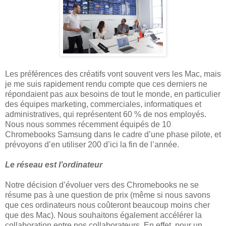
Les préférences des créatifs vont souvent vers les Mac, mais
je me suis rapidement rendu compte que ces derniers ne
répondaient pas aux besoins de tout le monde, en particulier
des équipes marketing, commerciales, informatiques et
administratives, qui représentent 60 % de nos employés.
Nous nous sommes récemment équipés de 10
Chromebooks Samsung dans le cadre d’une phase pilote, et
prévoyons d’en utiliser 200 d’ici la fin de l’année.
Le réseau est l’ordinateur
Notre décision d’évoluer vers des Chromebooks ne se
résume pas à une question de prix (même si nous savons
que ces ordinateurs nous coûteront beaucoup moins cher
que des Mac). Nous souhaitons également accélérer la
collaboration entre nos collaborateurs. En effet, pour un