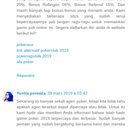
20%, Bonus Rollingan 05%, Bonus Referral 15%. Dan
masih banyak lagi bonus-bonus yang menanti anda. Kami
menyediakan beberapa situs yang sudah teruji
kepercayaannya jadi jangan ragu-ragu untuk memainkan
game judi online ini. Segera daftarkan diri anda di website
berikut ini!!
pokerace
link alternatif pokerclub 2019
pokerrepublik 2019
afa poker
Répondre
Yunita permata
28 mars 2019 à 03:43
Sekarang ini banyak sekali agen poker, tetapi kita tidak tahu
apakah agen tersebut dapat dipercaya atau tidak. Untuk itu
kami hadir dan memberi Anda informasi bahwa telah hadir
game poker 2019 terpercaya dan terbesar. Sudah banyak
pemain yang sudah bergabung bersama kami dan mereka