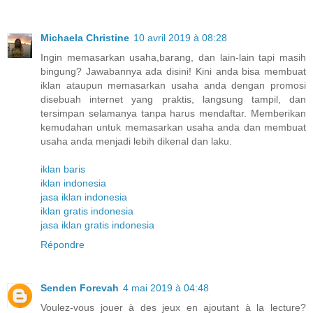
Michaela Christine
10 avril 2019 à 08:28
Ingin memasarkan usaha,barang, dan lain-lain tapi masih
bingung? Jawabannya ada disini! Kini anda bisa membuat
iklan ataupun memasarkan usaha anda dengan promosi
disebuah internet yang praktis, langsung tampil, dan
tersimpan selamanya tanpa harus mendaftar. Memberikan
kemudahan untuk memasarkan usaha anda dan membuat
usaha anda menjadi lebih dikenal dan laku.
iklan baris
iklan indonesia
jasa iklan indonesia
iklan gratis indonesia
jasa iklan gratis indonesia
Répondre
Senden Forevah
4 mai 2019 à 04:48
Voulez-vous jouer à des jeux en ajoutant à la lecture?