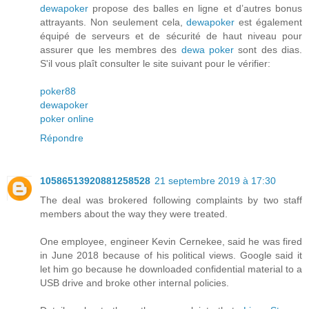
dewapoker
propose des balles en ligne et d’autres bonus
attrayants. Non seulement cela,
dewapoker
est également
équipé de serveurs et de sécurité de haut niveau pour
assurer que les membres des
dewa poker
sont des dias.
S'il vous plaît consulter le site suivant pour le vérifier:
poker88
dewapoker
poker online
Répondre
10586513920881258528
21 septembre 2019 à 17:30
The deal was brokered following complaints by two staff
members about the way they were treated.
One employee, engineer Kevin Cernekee, said he was fired
in June 2018 because of his political views. Google said it
let him go because he downloaded confidential material to a
USB drive and broke other internal policies.