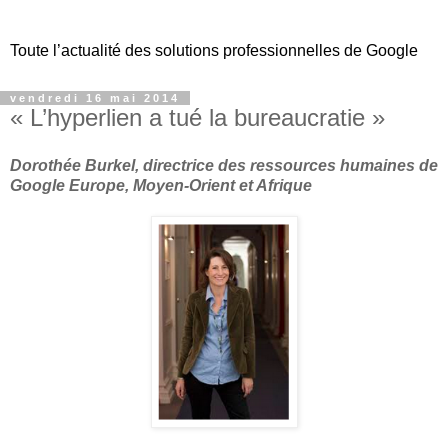
Toute l’actualité des solutions professionnelles de Google
vendredi 16 mai 2014
« L’hyperlien a tué la bureaucratie »
Dorothée Burkel, directrice des ressources humaines de
Google Europe, Moyen-Orient et Afrique