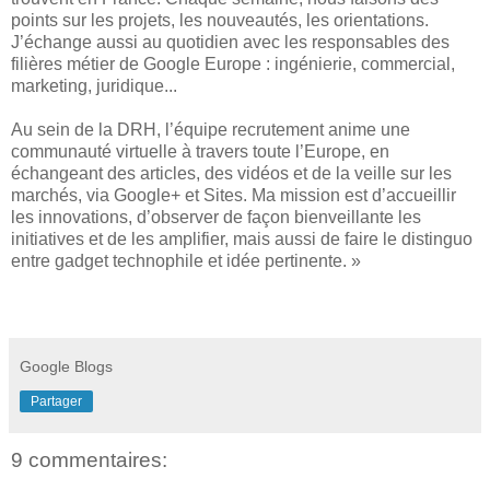
points sur les projets, les nouveautés, les orientations.
J’échange aussi au quotidien avec les responsables des
filières métier de Google Europe : ingénierie, commercial,
marketing, juridique...
Au sein de la DRH, l’équipe recrutement anime une
communauté virtuelle à travers toute l’Europe, en
échangeant des articles, des vidéos et de la veille sur les
marchés, via Google+ et Sites. Ma mission est d’accueillir
les innovations, d’observer de façon bienveillante les
initiatives et de les amplifier, mais aussi de faire le distinguo
entre gadget technophile et idée pertinente. »
Google Blogs
Partager
9 commentaires: