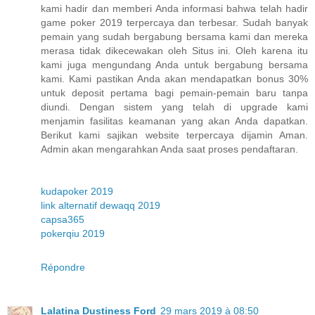
kami hadir dan memberi Anda informasi bahwa telah hadir
game poker 2019 terpercaya dan terbesar. Sudah banyak
pemain yang sudah bergabung bersama kami dan mereka
merasa tidak dikecewakan oleh Situs ini. Oleh karena itu
kami juga mengundang Anda untuk bergabung bersama
kami. Kami pastikan Anda akan mendapatkan bonus 30%
untuk deposit pertama bagi pemain-pemain baru tanpa
diundi. Dengan sistem yang telah di upgrade kami
menjamin fasilitas keamanan yang akan Anda dapatkan.
Berikut kami sajikan website terpercaya dijamin Aman.
Admin akan mengarahkan Anda saat proses pendaftaran.
kudapoker 2019
link alternatif dewaqq 2019
capsa365
pokerqiu 2019
Répondre
Lalatina Dustiness Ford
29 mars 2019 à 08:50